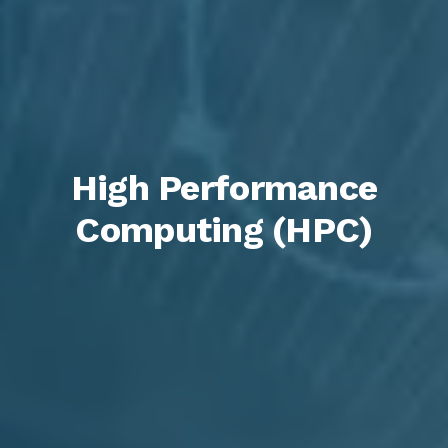
High Performance
Computing (HPC)